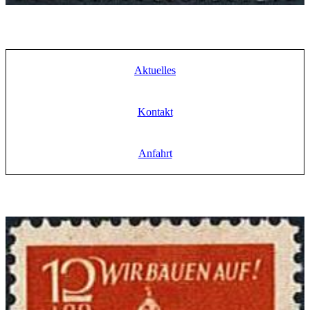
Aktuelles
Kontakt
Anfahrt