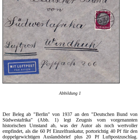
Abbildung 1
Der Beleg ab "Berlin" von 1937 an den "Deutschen Bund von
Südwestafrika" (Abb. 1) legt Zeugnis vom vorgenannten
historischen Umstand ab, was der Autor als noch wertvoller
empfindet, als die 60 Pf Einzelfrankatur, portorichtig 40 Pf für den
doppelgewichtigen Auslandsbrief plus 20 Pf Luftpostzuschlag.