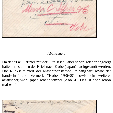
Abbildung 3
Da der "I a" Offizier mit der "Preussen" aber schon wieder abgelegt
hatte, musste ihm der Brief nach Kobe (Japan) nachgesandt werden.
Die Rückseite ziert der Maschinenstempel "Shanghai" sowie der
handschriftliche Vermerk "Kobe 19/6/38" sowie ein weiterer
asiatischer, wohl japanischer Stempel (Abb. 4). Das ist doch schon
mal was!