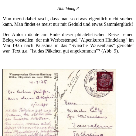
Abbildung 8
Man merkt dabei rasch, dass man so etwas eigentlich nicht suchen
kann. Man findet es meist nur mit Geduld und etwas Sammlerglück!
Der Autor möchte am Ende dieser philatelistischen Reise einen
Beleg vorstellen, der mit Werbestempel "Alpenkurort Hindelang" im
Mai 1935 nach Palästina in das "Syrische Waisenhaus" gerichtet
war. Text u.a. "Ist das Päkchen gut angekommen"? (Abb. 9).