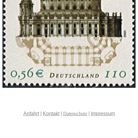
Anfahrt
|
Kontakt
|
Datenschutz
|
Impressum