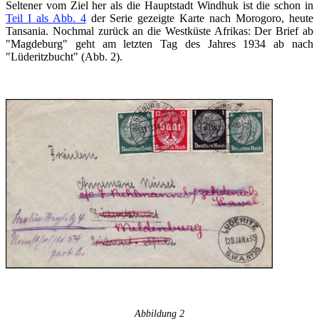
Seltener vom Ziel her als die Hauptstadt Windhuk ist die schon in
Teil I als Abb. 4
der Serie gezeigte Karte nach Morogoro, heute
Tansania. Nochmal zurück an die Westküste Afrikas: Der Brief ab
"Magdeburg" geht am letzten Tag des Jahres 1934 ab nach
"Lüderitzbucht" (Abb. 2).
Abbildung 2