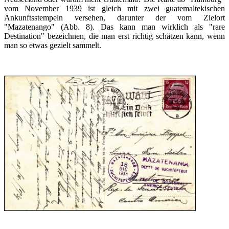
vom November 1939 ist gleich mit zwei guatemaltekischen
Ankunftsstempeln versehen, darunter der vom Zielort
"Mazatenango" (Abb. 8). Das kann man wirklich als "rare
Destination" bezeichnen, die man erst richtig schätzen kann, wenn
man so etwas gezielt sammelt.