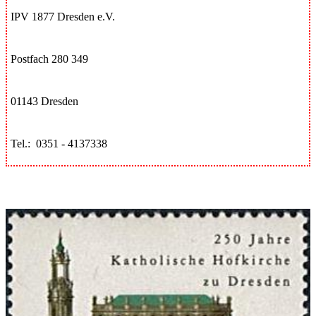
IPV 1877 Dresden e.V.
Postfach 280 349
01143 Dresden
Tel.: 0351 - 4137338