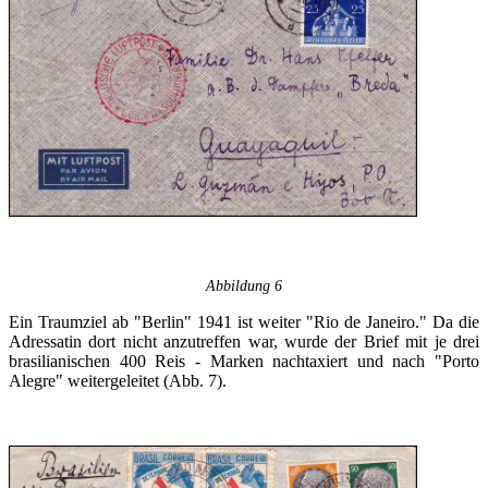
Abbildung 6
Ein Traumziel ab "Berlin" 1941 ist weiter "Rio de Janeiro." Da die
Adressatin dort nicht anzutreffen war, wurde der Brief mit je drei
brasilianischen 400 Reis - Marken nachtaxiert und nach "Porto
Alegre" weitergeleitet (Abb. 7).