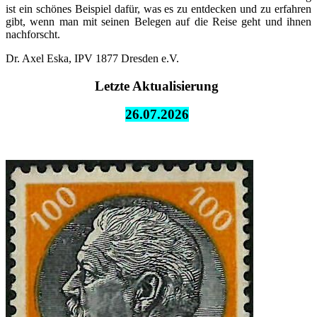
ist ein schönes Beispiel dafür, was es zu entdecken und zu erfahren
gibt, wenn man mit seinen Belegen auf die Reise geht und ihnen
nachforscht.
Dr. Axel Eska, IPV 1877 Dresden e.V.
Letzte Aktualisierung
26.07.
2026