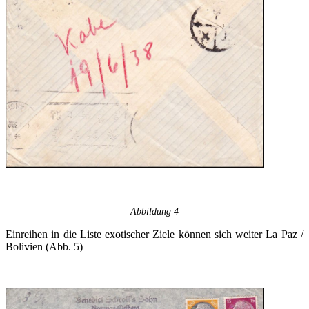
Abbildung 4
Einreihen in die Liste exotischer Ziele können sich weiter La Paz /
Bolivien (Abb. 5)