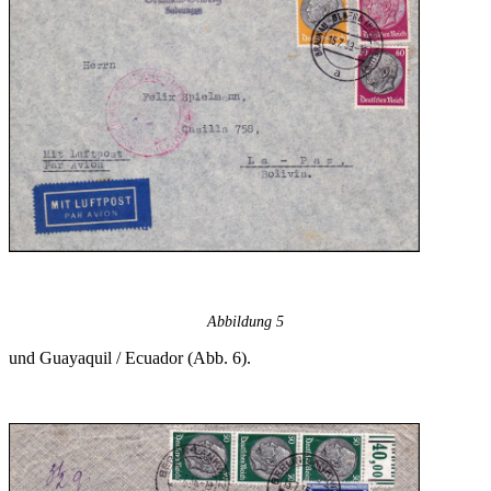
Abbildung 5
und Guayaquil / Ecuador (Abb. 6).