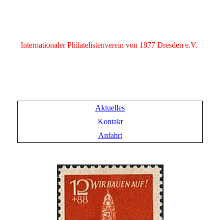
Internationaler Philatelistenverein von 1877 Dresden e.V.
Aktuelles
Kontakt
Anfahrt