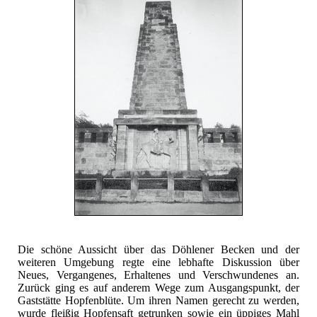
Die schöne Aussicht über das Döhlener Becken und der
weiteren Umgebung regte eine lebhafte Diskussion über
Neues, Vergangenes, Erhaltenes und Verschwundenes an.
Zurück ging es auf anderem Wege zum Ausgangspunkt, der
Gaststätte Hopfenblüte. Um ihren Namen gerecht zu werden,
wurde fleißig Hopfensaft getrunken sowie ein üppiges Mahl