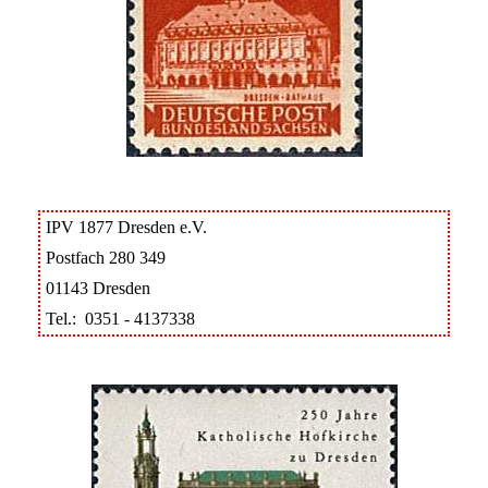
IPV 1877 Dresden e.V.
Postfach 280 349
01143 Dresden
Tel.: 0351 - 4137338