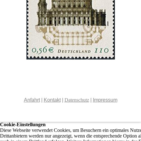
Anfahrt
|
Kontakt
|
Datenschutz
|
Impressum
Cookie-Einstellungen
Diese Webseite verwendet Cookies, um Besuchern ein optimales Nutzer
Drittanbietern werden nur angezeigt, wenn die entsprechende Option ak