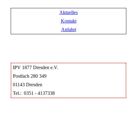
Aktuelles
Kontakt
Anfahrt
IPV 1877 Dresden e.V.
Postfach 280 349
01143 Dresden
Tel.: 0351 - 4137338