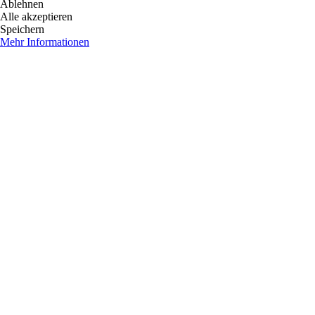
Ablehnen
Alle akzeptieren
Speichern
Mehr Informationen