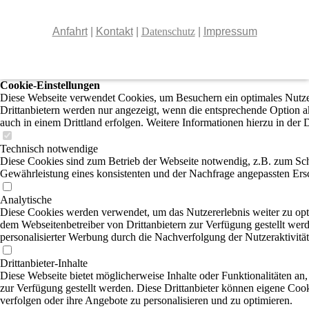
Anfahrt
|
Kontakt
|
Datenschutz
|
Impressum
Cookie-Einstellungen
Diese Webseite verwendet Cookies, um Besuchern ein optimales Nutzer
Drittanbietern werden nur angezeigt, wenn die entsprechende Option ak
auch in einem Drittland erfolgen. Weitere Informationen hierzu in der 
Technisch notwendige
Diese Cookies sind zum Betrieb der Webseite notwendig, z.B. zum Sch
Gewährleistung eines konsistenten und der Nachfrage angepassten Ersc
Analytische
Diese Cookies werden verwendet, um das Nutzererlebnis weiter zu optim
dem Webseitenbetreiber von Drittanbietern zur Verfügung gestellt wer
personalisierter Werbung durch die Nachverfolgung der Nutzeraktivitä
Drittanbieter-Inhalte
Diese Webseite bietet möglicherweise Inhalte oder Funktionalitäten an,
zur Verfügung gestellt werden. Diese Drittanbieter können eigene Cooki
verfolgen oder ihre Angebote zu personalisieren und zu optimieren.