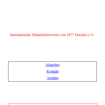
Internationaler Philatelistenverein von 1877 Dresden e.V.
Aktuelles
Kontakt
Anfahrt