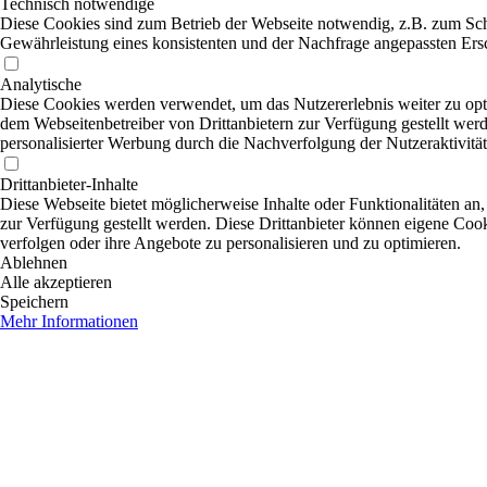
Technisch notwendige
Diese Cookies sind zum Betrieb der Webseite notwendig, z.B. zum Sch
Gewährleistung eines konsistenten und der Nachfrage angepassten Ersc
Analytische
Diese Cookies werden verwendet, um das Nutzererlebnis weiter zu optim
dem Webseitenbetreiber von Drittanbietern zur Verfügung gestellt wer
personalisierter Werbung durch die Nachverfolgung der Nutzeraktivitä
Drittanbieter-Inhalte
Diese Webseite bietet möglicherweise Inhalte oder Funktionalitäten an,
zur Verfügung gestellt werden. Diese Drittanbieter können eigene Cooki
verfolgen oder ihre Angebote zu personalisieren und zu optimieren.
Ablehnen
Alle akzeptieren
Speichern
Mehr Informationen