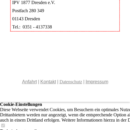
IPV 1877 Dresden e.V.
Postfach 280 349
01143 Dresden
Tel.: 0351 - 4137338
Anfahrt
|
Kontakt
|
Datenschutz
|
Impressum
Cookie-Einstellungen
Diese Webseite verwendet Cookies, um Besuchern ein optimales Nutzer
Drittanbietern werden nur angezeigt, wenn die entsprechende Option ak
auch in einem Drittland erfolgen. Weitere Informationen hierzu in der 