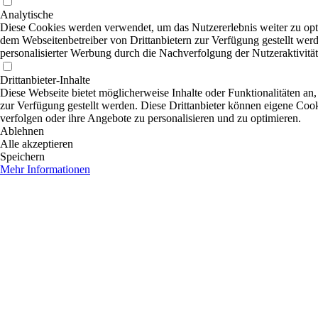
Analytische
Diese Cookies werden verwendet, um das Nutzererlebnis weiter zu optim
dem Webseitenbetreiber von Drittanbietern zur Verfügung gestellt wer
personalisierter Werbung durch die Nachverfolgung der Nutzeraktivitä
Drittanbieter-Inhalte
Diese Webseite bietet möglicherweise Inhalte oder Funktionalitäten an,
zur Verfügung gestellt werden. Diese Drittanbieter können eigene Cooki
verfolgen oder ihre Angebote zu personalisieren und zu optimieren.
Ablehnen
Alle akzeptieren
Speichern
Mehr Informationen