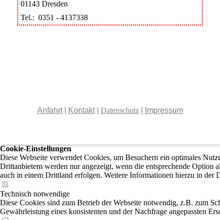
01143 Dresden
Tel.: 0351 - 4137338
Anfahrt
|
Kontakt
|
Datenschutz
|
Impressum
Cookie-Einstellungen
Diese Webseite verwendet Cookies, um Besuchern ein optimales Nutzer
Drittanbietern werden nur angezeigt, wenn die entsprechende Option ak
auch in einem Drittland erfolgen. Weitere Informationen hierzu in der 
Technisch notwendige
Diese Cookies sind zum Betrieb der Webseite notwendig, z.B. zum Sch
Gewährleistung eines konsistenten und der Nachfrage angepassten Ersc