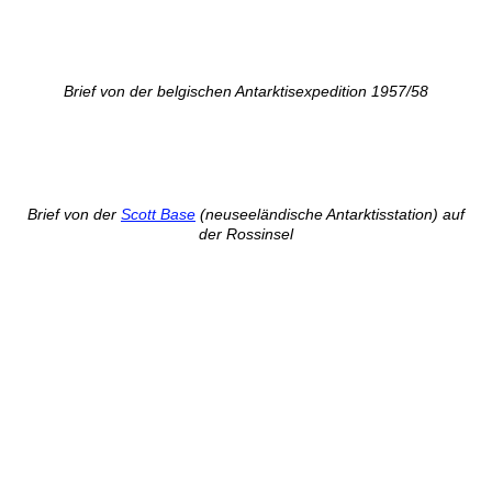
Brief von der belgischen Antarktisexpedition 1957/58
Brief von der
Scott Base
(neuseeländische Antarktisstation) auf
der Rossinsel