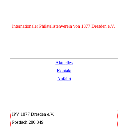
Internationaler Philatelistenverein von 1877 Dresden e.V.
Aktuelles
Kontakt
Anfahrt
IPV 1877 Dresden e.V.
Postfach 280 349