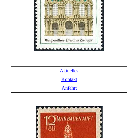
Aktuelles
Kontakt
Anfahrt