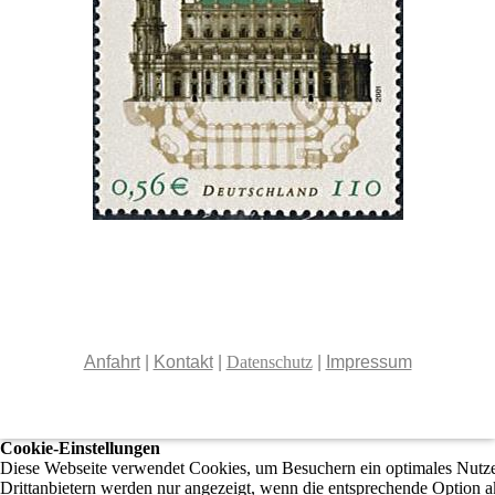
Anfahrt
|
Kontakt
|
Datenschutz
|
Impressum
Cookie-Einstellungen
Diese Webseite verwendet Cookies, um Besuchern ein optimales Nutzer
Drittanbietern werden nur angezeigt, wenn die entsprechende Option ak