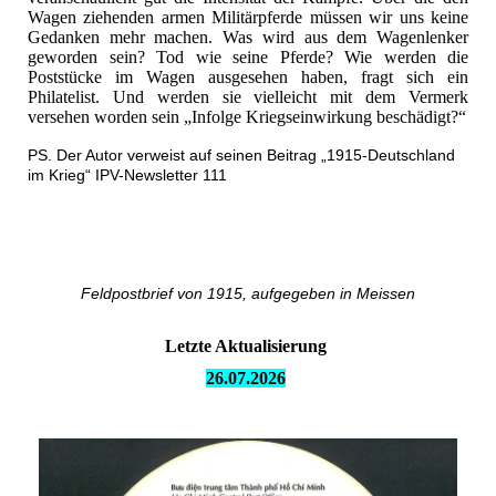
Wagen ziehenden armen Militärpferde müssen wir uns keine
Gedanken mehr machen. Was wird aus dem Wagenlenker
geworden sein? Tod wie seine Pferde? Wie werden die
Poststücke im Wagen ausgesehen haben, fragt sich ein
Philatelist. Und werden sie vielleicht mit dem Vermerk
versehen worden sein „Infolge Kriegseinwirkung beschädigt?“
PS. Der Autor verweist auf seinen Beitrag „1915-Deutschland
im Krieg“ IPV-Newsletter 111
Feldpostbrief von 1915, aufgegeben in Meissen
Letzte Aktualisierung
26.07.
2026