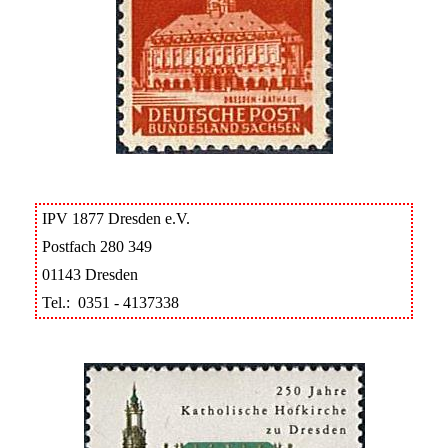
IPV 1877 Dresden e.V.
Postfach 280 349
01143 Dresden
Tel.: 0351 - 4137338