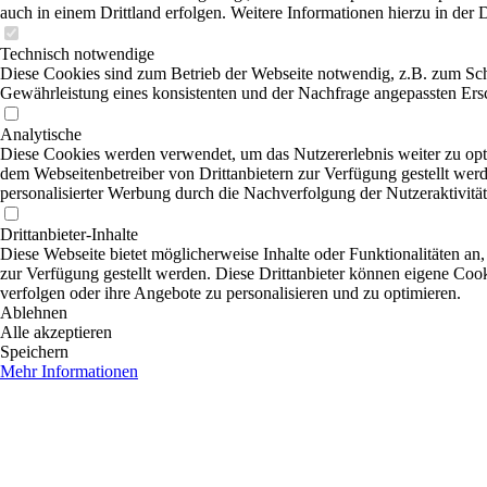
auch in einem Drittland erfolgen. Weitere Informationen hierzu in der 
Technisch notwendige
Diese Cookies sind zum Betrieb der Webseite notwendig, z.B. zum Sch
Gewährleistung eines konsistenten und der Nachfrage angepassten Ersc
Analytische
Diese Cookies werden verwendet, um das Nutzererlebnis weiter zu optim
dem Webseitenbetreiber von Drittanbietern zur Verfügung gestellt wer
personalisierter Werbung durch die Nachverfolgung der Nutzeraktivitä
Drittanbieter-Inhalte
Diese Webseite bietet möglicherweise Inhalte oder Funktionalitäten an,
zur Verfügung gestellt werden. Diese Drittanbieter können eigene Cooki
verfolgen oder ihre Angebote zu personalisieren und zu optimieren.
Ablehnen
Alle akzeptieren
Speichern
Mehr Informationen