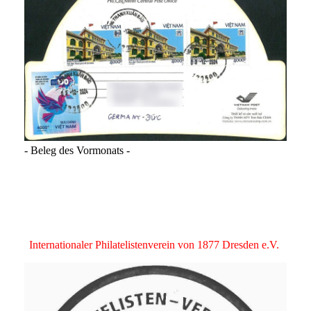
- Beleg des Vormonats -
Internationaler Philatelistenverein von 1877 Dresden e.V.