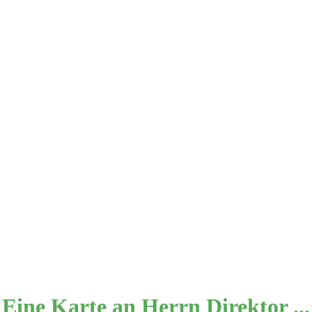
Eine Karte an Herrn Direktor ...