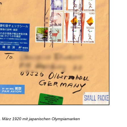
 März 1920 mit japanischen Olympiamarken