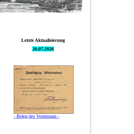
Letzte Aktualisierung
26.07.
2026
- Beleg des Vormonats -