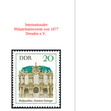
Internationaler
Philatelistenverein von 1877
Dresden e.V.