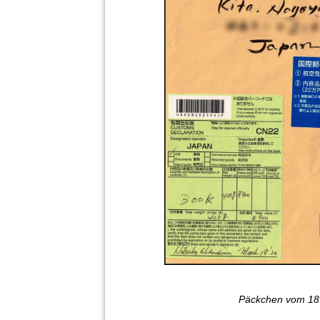
Päckchen vom 18.