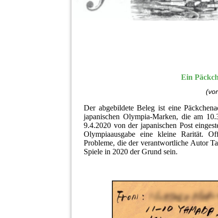
Ein Päckc
(vor
Der abgebildete Beleg ist eine Päckchena
japanischen Olympia-Marken, die am 10.3
9.4.2020 von der japanischen Post eingest
Olympiaausgabe eine kleine Rarität. Of
Probleme, die der verantwortliche Autor Ta
Spiele in 2020 der Grund sein.