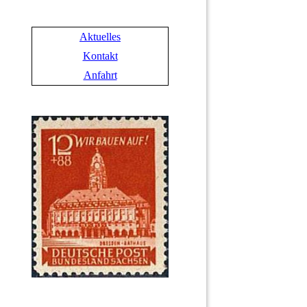
Aktuelles
Kontakt
Anfahrt