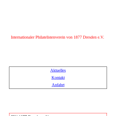
Internationaler Philatelistenverein von 1877 Dresden e.V.
Aktuelles
Kontakt
Anfahrt