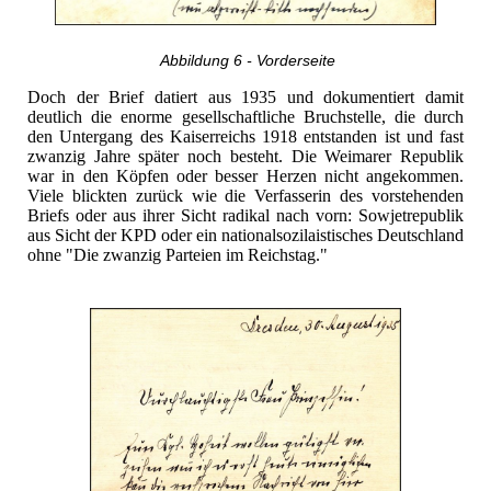
Abbildung 6 - Vorderseite
Doch der Brief datiert aus 1935 und dokumentiert damit
deutlich die enorme gesellschaftliche Bruchstelle, die durch
den Untergang des Kaiserreichs 1918 entstanden ist und fast
zwanzig Jahre später noch besteht. Die Weimarer Republik
war in den Köpfen oder besser Herzen nicht angekommen.
Viele blickten zurück wie die Verfasserin des vorstehenden
Briefs oder aus ihrer Sicht radikal nach vorn: Sowjetrepublik
aus Sicht der KPD oder ein nationalsozilaistisches Deutschland
ohne "Die zwanzig Parteien im Reichstag."