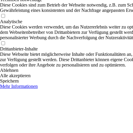
Diese Cookies sind zum Betrieb der Webseite notwendig, z.B. zum Sch
Gewährleistung eines konsistenten und der Nachfrage angepassten Ersc
Analytische
Diese Cookies werden verwendet, um das Nutzererlebnis weiter zu optim
dem Webseitenbetreiber von Drittanbietern zur Verfügung gestellt wer
personalisierter Werbung durch die Nachverfolgung der Nutzeraktivitä
Drittanbieter-Inhalte
Diese Webseite bietet möglicherweise Inhalte oder Funktionalitäten an,
zur Verfügung gestellt werden. Diese Drittanbieter können eigene Cooki
verfolgen oder ihre Angebote zu personalisieren und zu optimieren.
Ablehnen
Alle akzeptieren
Speichern
Mehr Informationen