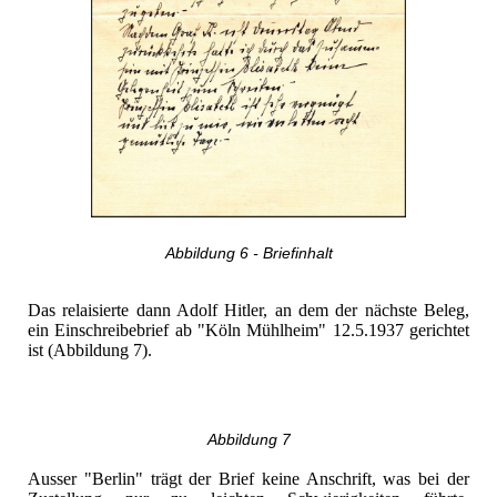
Abbildung 6 - Briefinhalt
Das relaisierte dann Adolf Hitler, an dem der nächste Beleg,
ein Einschreibebrief ab "Köln Mühlheim" 12.5.1937 gerichtet
ist (Abbildung 7).
Abbildung 7
Ausser "Berlin" trägt der Brief keine Anschrift, was bei der