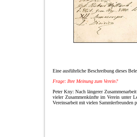
Eine ausführliche Beschreibung dieses Bel
Frage: Ihre Meinung zum Verein?
Peter Kny: Nach längerer Zusammenarbeit
vieler Zusammenkünfte im Verein unter Le
Vereinsarbeit mit vielen Sammlerfreunden p