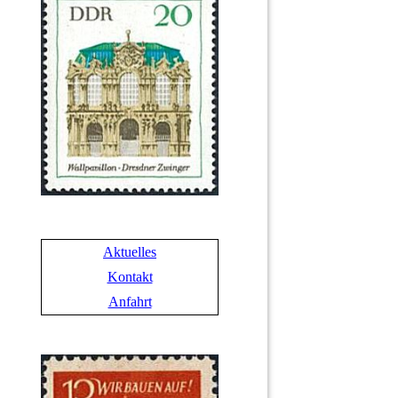
Aktuelles
Kontakt
Anfahrt