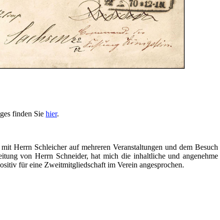
eges finden Sie
hier
.
 mit Herrn Schleicher auf mehreren Veranstaltungen und dem Besuch
itung von Herrn Schneider, hat mich die inhaltliche und angenehme
ositiv für eine Zweitmitgliedschaft im Verein angesprochen.