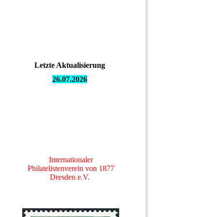
Letzte Aktualisierung
26.07.
2026
Internationaler
Philatelistenverein von 1877
Dresden e.V.