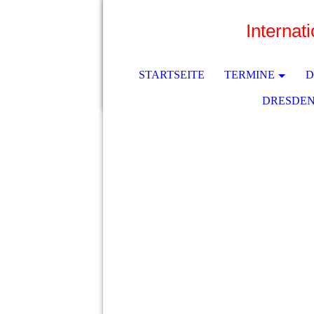
Internat
STARTSEITE
TERMINE
D
DRESDEN